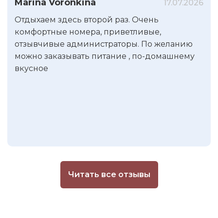
Marina Voronkina
17.07.2026
Отдыхаем здесь второй раз. Очень
комфортные номера, приветливые,
отзывчивые администраторы. По желанию
можно заказывать питание , по-домашнему
вкусное
Читать все отзывы