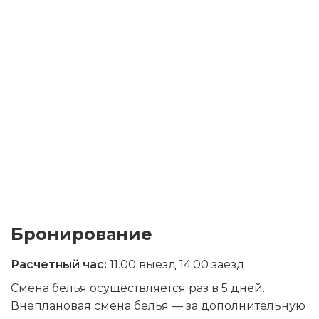
Бронирование
Бронирование
Расчетный час:
11.00 выезд 14.00 заезд
Смена белья осуществляется раз в 5 дней.
Внеплановая смена белья — за дополнительную