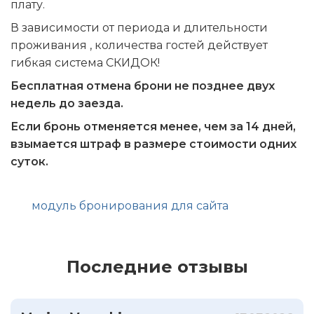
плату.
В зависимости от периода и длительности
проживания , количества гостей действует
гибкая система СКИДОК!
Бесплатная отмена брони не позднее двух
недель до заезда.
Если бронь отменяется менее, чем за 14 дней,
взымается штраф в размере стоимости одних
суток.
модуль бронирования для сайта
Последние отзывы