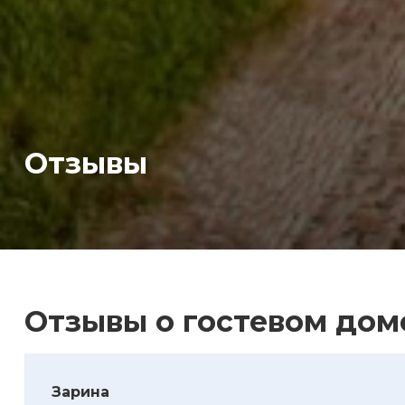
Отзывы
Отзывы о гостевом дом
Зарина